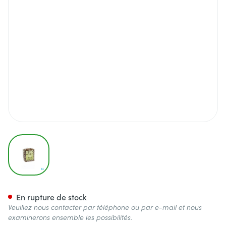
View larger image
Tisane Prostate 200g Plant R
En rupture de stock
Veuillez nous contacter par téléphone ou par e-mail et nous
examinerons ensemble les possibilités.