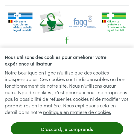
Liens légaux
Nous utilisons des cookies pour améliorer votre
expérience utilisateur.
Notre boutique en ligne n'utilise que des cookies
indispensables. Ces cookies sont indispensables au bon
fonctionnement de notre site. Nous n'utilisons aucun
autre type de cookies ; c'est pourquoi nous ne proposons
pas la possibilité de refuser les cookies ni de modifier vos
paramètres en la matière. Nous expliquons cela en
détail dans notre
politique en matière de cookies
D'accord, je comprends