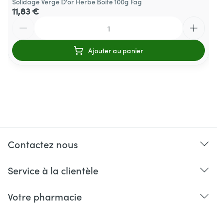
Solidage Verge D'or Herbe Boite 100g Fag
11,83 €
Quantité
Ajouter au panier
Contactez nous
Service à la clientèle
Votre pharmacie