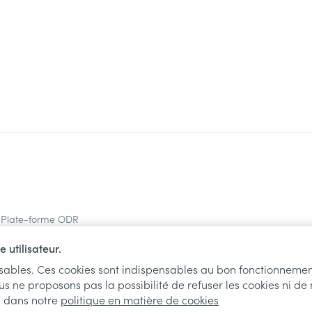
Plate-forme ODR
 utilisateur.
nsables. Ces cookies sont indispensables au bon fonctionnemen
us ne proposons pas la possibilité de refuser les cookies ni de
l dans notre
politique en matière de cookies