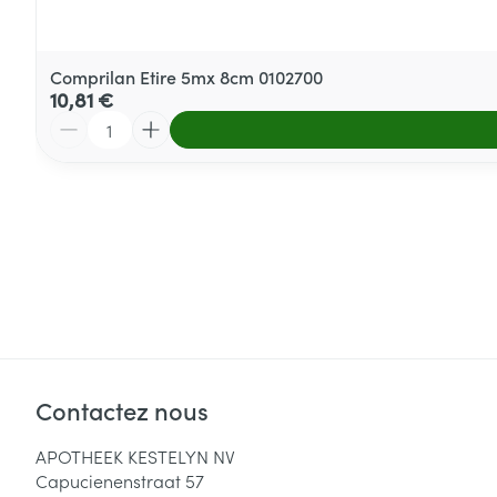
Comprilan Etire 5mx 8cm 0102700
10,81 €
Quantité
Contactez nous
APOTHEEK KESTELYN NV
Capucienenstraat 57