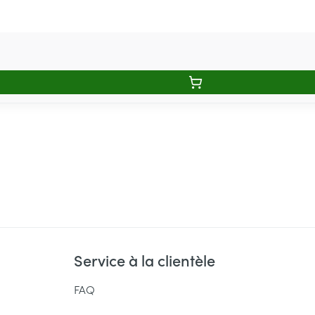
Service à la clientèle
FAQ