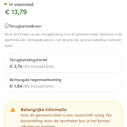
In voorraad
€ 13,79
Terugbetaalbaar
Als je recht hebt op een terugbetaling voor dit geneesmiddel, betaal je in de
apotheek een verlaagde prijs en niet de prijs die op onze webshop vermeld
staat.
Terugbetalingstarief
€ 2,74
(6% inclusief btw)
Verhoogde tegemoetkoming
€ 1,64
(6% inclusief btw)
Belangrijke informatie
Voor dit geneesmiddel is een voorschrift nodig. Na
beoordeling door de apotheker kan je het komen
afhalen en betalen.