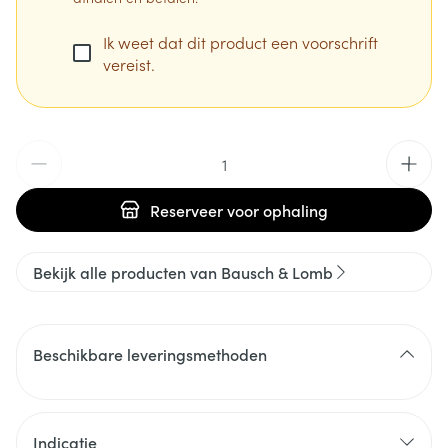
Ik weet dat dit product een voorschrift
vereist.
Aantal
Reserveer
voor ophaling
Bekijk alle producten van Bausch & Lomb
Beschikbare leveringsmethoden
Indicatie